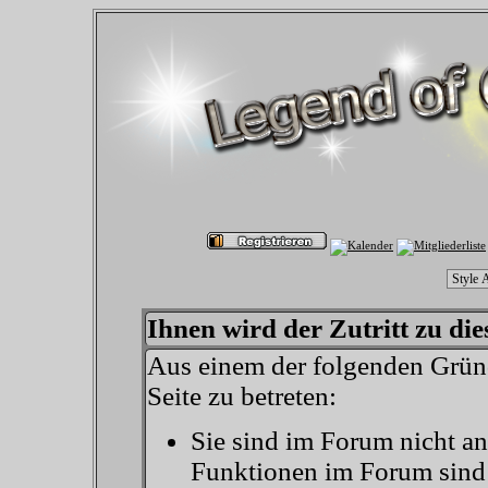
Ihnen wird der Zutritt zu die
Aus einem der folgenden Gründ
Seite zu betreten:
Sie sind im Forum nicht a
Funktionen im Forum sind 