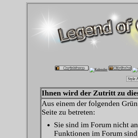
Ihnen wird der Zutritt zu die
Aus einem der folgenden Gründ
Seite zu betreten:
Sie sind im Forum nicht a
Funktionen im Forum sind 