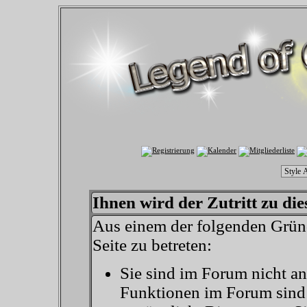
Ihnen wird der Zutritt zu die
Aus einem der folgenden Gründ
Seite zu betreten:
Sie sind im Forum nicht a
Funktionen im Forum sind 