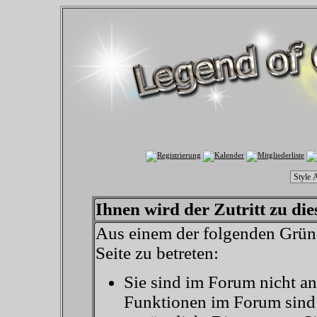
Ihnen wird der Zutritt zu die
Aus einem der folgenden Gründ
Seite zu betreten:
Sie sind im Forum nicht a
Funktionen im Forum sind 