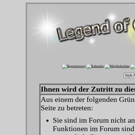
Ihnen wird der Zutritt zu die
Aus einem der folgenden Gründ
Seite zu betreten:
Sie sind im Forum nicht a
Funktionen im Forum sind 