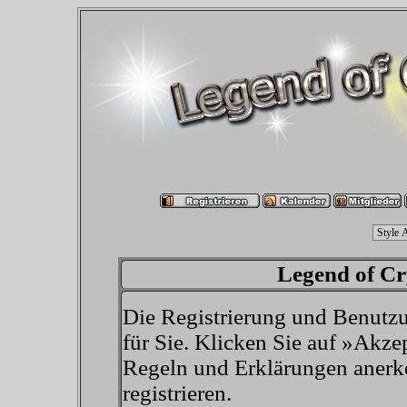
Legend of Cry
Die Registrierung und Benutzun
für Sie. Klicken Sie auf »Akze
Regeln und Erklärungen anerk
registrieren.