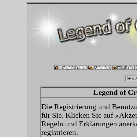
Legend of Cry
Die Registrierung und Benutzun
für Sie. Klicken Sie auf »Akze
Regeln und Erklärungen anerk
registrieren.