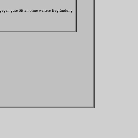
 gegen gute Sitten ohne weitere Begründung