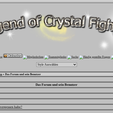
en
» Das Forum und sein Benutzer
Das Forum und sein Benutzer
 vergessen habe?