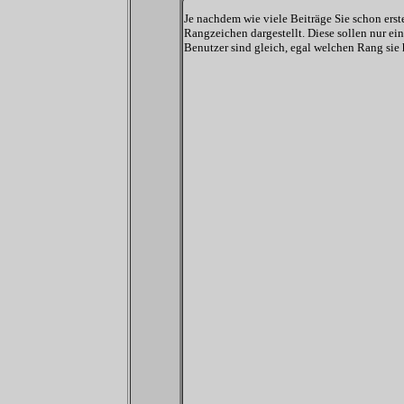
Je nachdem wie viele Beiträge Sie schon er
Rangzeichen dargestellt. Diese sollen nur ein
Benutzer sind gleich, egal welchen Rang sie 