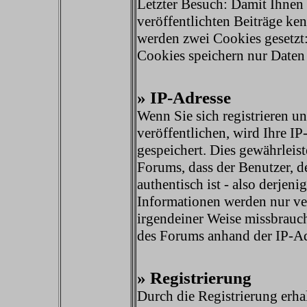
Letzter Besuch: Damit Ihnen 
veröffentlichten Beiträge k
werden zwei Cookies gesetzt: 
Cookies speichern nur Daten
» IP-Adresse
Wenn Sie sich registrieren u
veröffentlichen, wird Ihre I
gespeichert. Dies gewährleis
Forums, dass der Benutzer, de
authentisch ist - also derjenig
Informationen werden nur v
irgendeiner Weise missbrauch
des Forums anhand der IP-Ad
» Registrierung
Durch die Registrierung erha