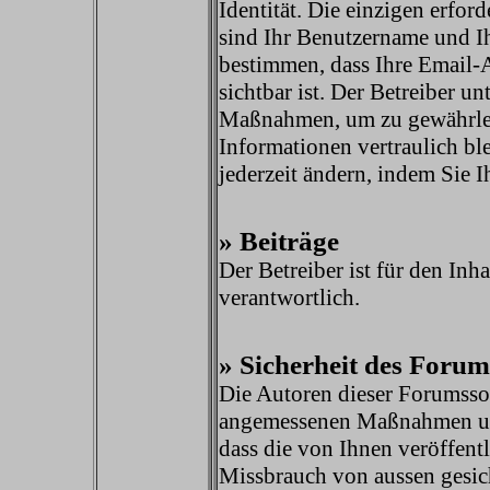
Identität. Die einzigen erfor
sind Ihr Benutzername und I
bestimmen, dass Ihre Email-A
sichtbar ist. Der Betreiber 
Maßnahmen, um zu gewährleist
Informationen vertraulich bl
jederzeit ändern, indem Sie Ih
» Beiträge
Der Betreiber ist für den Inha
verantwortlich.
» Sicherheit des Forum
Die Autoren dieser Forumssof
angemessenen Maßnahmen un
dass die von Ihnen veröffent
Missbrauch von aussen gesich