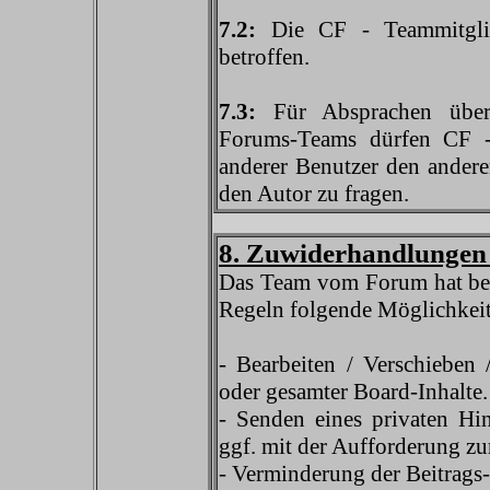
7.2:
Die CF - Teammitglie
betroffen.
7.3:
Für Absprachen über 
Forums-Teams dürfen CF - 
anderer Benutzer den ander
den Autor zu fragen.
8. Zuwiderhandlungen 
Das Team vom Forum hat be
Regeln folgende Möglichkei
- Bearbeiten / Verschieben 
oder gesamter Board-Inhalte.
- Senden eines privaten Hi
ggf. mit der Aufforderung zu
- Verminderung der Beitrags-Z