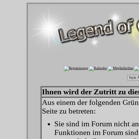
Ihnen wird der Zutritt zu die
Aus einem der folgenden Gründ
Seite zu betreten:
Sie sind im Forum nicht a
Funktionen im Forum sind 