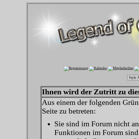
Ihnen wird der Zutritt zu die
Aus einem der folgenden Gründ
Seite zu betreten:
Sie sind im Forum nicht a
Funktionen im Forum sind 