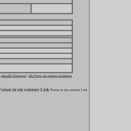
|
aktuelle Umfragen
|
alle Foren als gelesen markieren
Forum ist ein externer Link