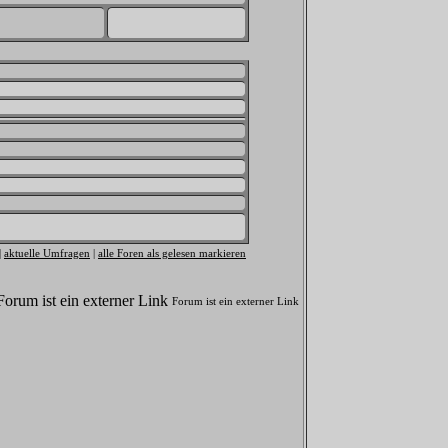
|
aktuelle Umfragen
|
alle Foren als gelesen markieren
Forum ist ein externer Link