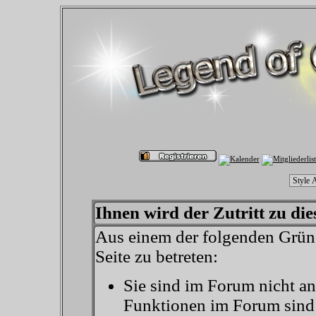
Ihnen wird der Zutritt zu die
Aus einem der folgenden Gründ
Seite zu betreten:
Sie sind im Forum nicht a
Funktionen im Forum sind 